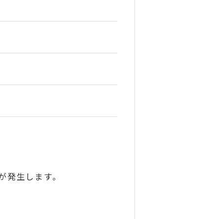
）が発生します。