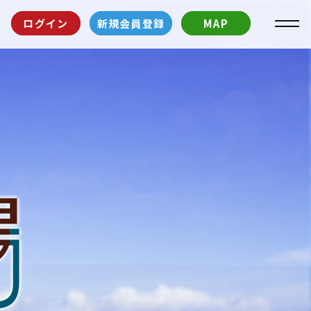
ログイン
新規会員登録
MAP