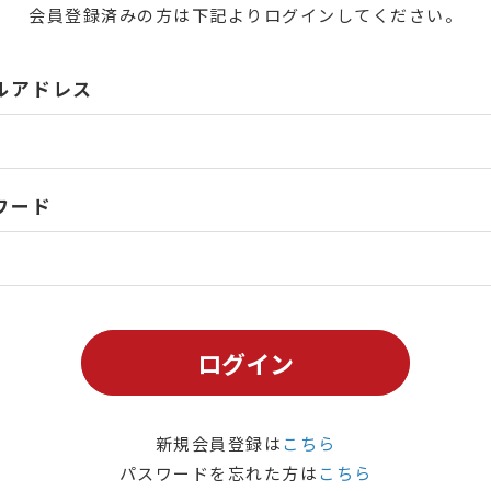
会員登録済みの方は下記よりログインしてください。
ルアドレス
ワード
ログイン
新規会員登録は
こちら
パスワードを忘れた方は
こちら