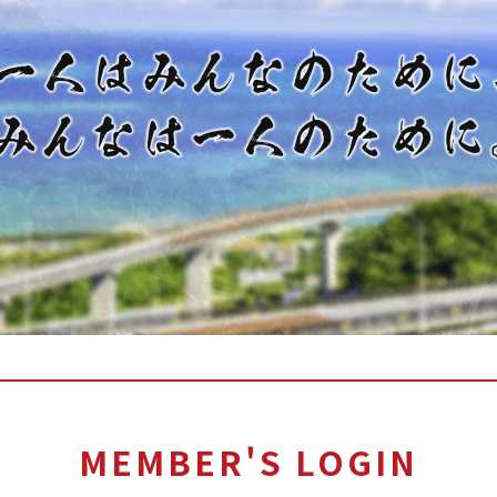
MEMBER'S LOGIN