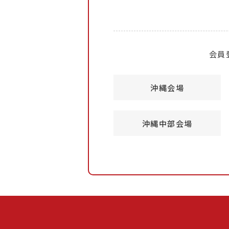
会員
沖縄会場
沖縄中部会場