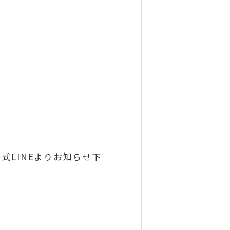
式LINEよりお知らせ下